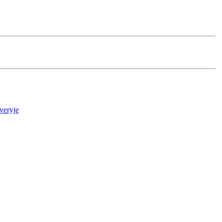
veryje