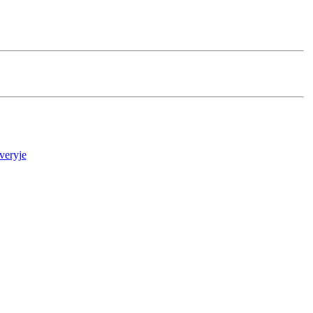
veryje