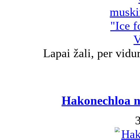
Lapai žali, per vidur
Hakonechloa 