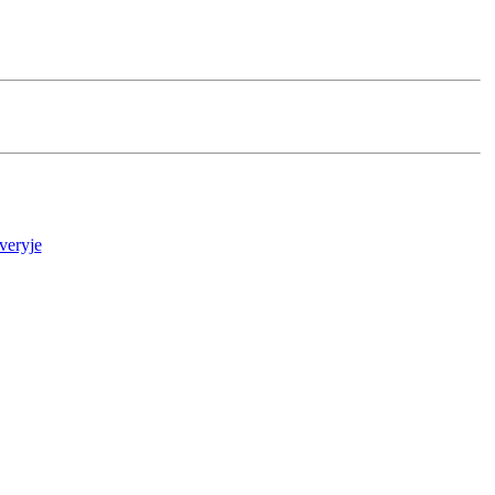
veryje