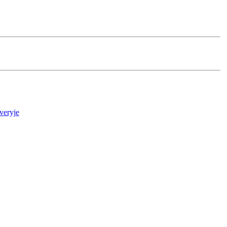
veryje