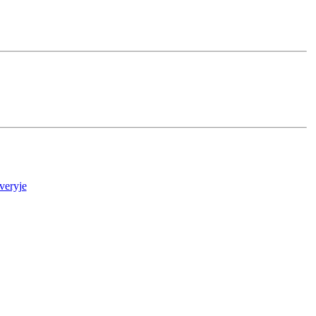
veryje