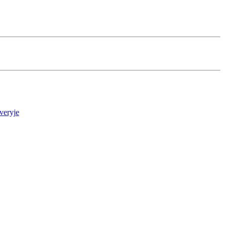
veryje