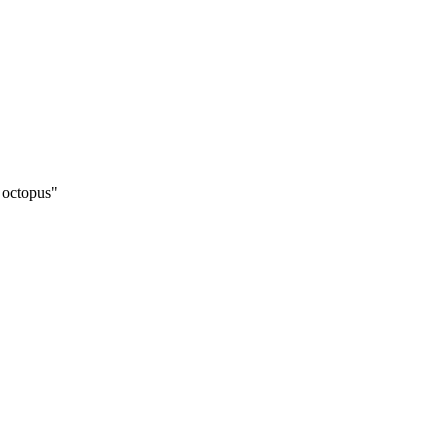
 octopus"