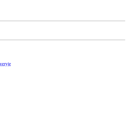
veryje