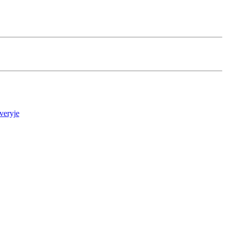
veryje