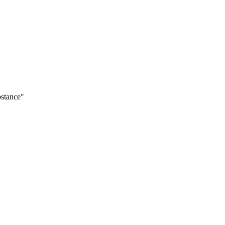
stance"