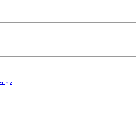
veryje