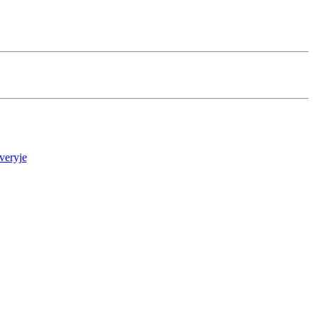
veryje