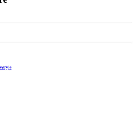
veryje