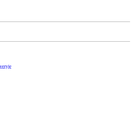
veryje