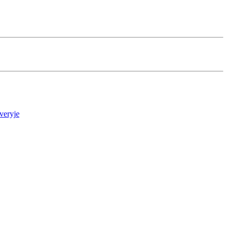
veryje