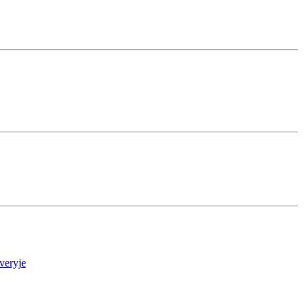
veryje