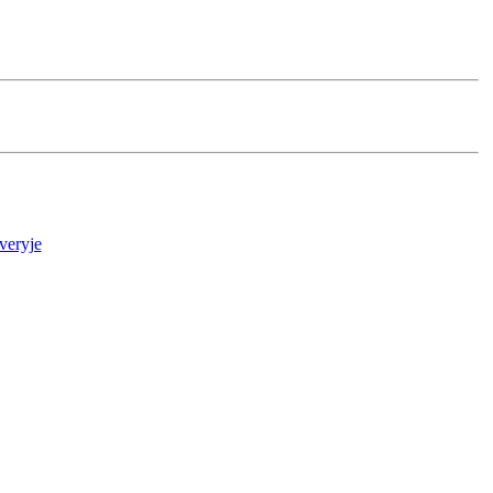
veryje