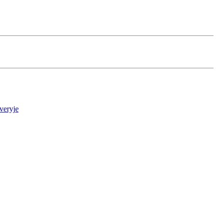
veryje