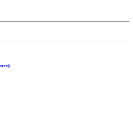
veryje